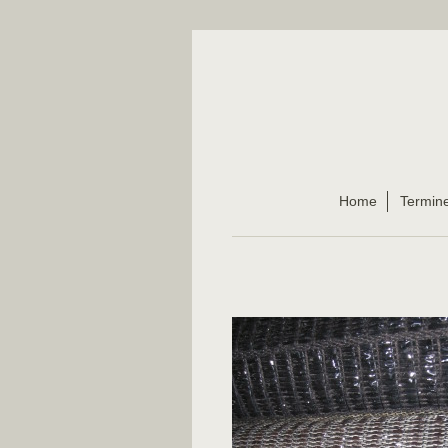
Home
Termin