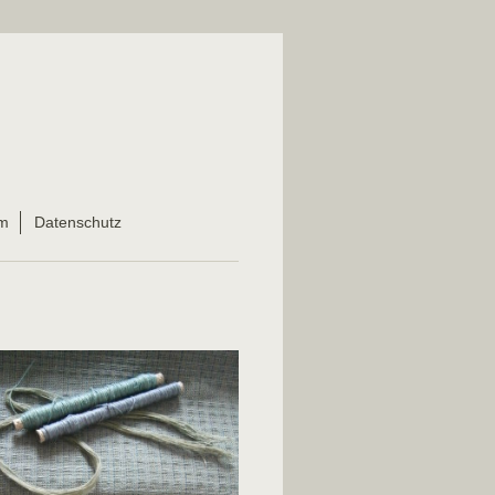
m
Datenschutz